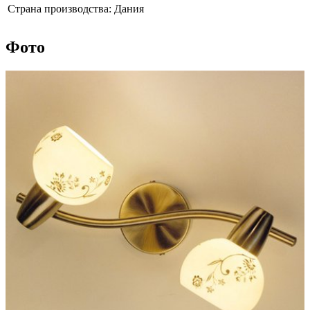
Страна производства:
Дания
Фото