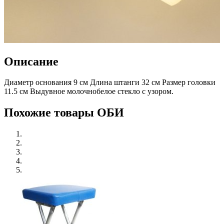
Описание
Диаметр основания 9 см Длина штанги 32 см Размер головки
11.5 см Выдувное молочнобелое стекло с узором.
Похожие товары ОБИ