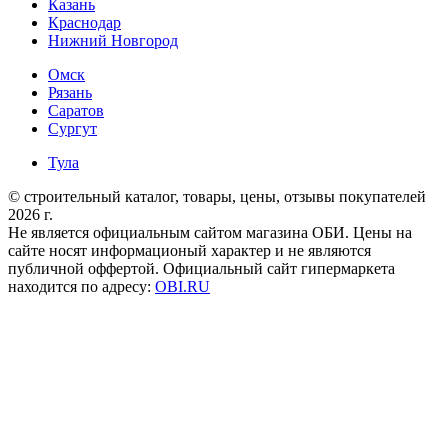
Казань
Краснодар
Нижний Новгород
Омск
Рязань
Саратов
Сургут
Тула
© строительный каталог, товары, цены, отзывы покупателей
2026 г.
Не является официальным сайтом магазина ОБИ. Цены на
сайте носят информационый характер и не являются
публичной оффертой. Официальный сайт гипермаркета
находится по адресу:
OBI.RU