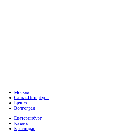
Москва
Санкт-Петербург
Брянск
Волгоград
Екатеринбург
Казань
Краснодар