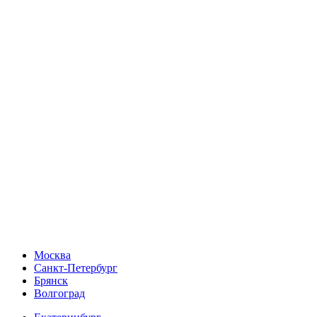
Москва
Санкт-Петербург
Брянск
Волгоград