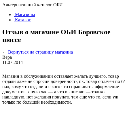
Альтернативный каталог ОБИ
Магазины
Каталог
Отзыв о магазине ОБИ Боровское
шоссе
←
Вернуться на страницу магазина
Вера
11.07.2014
Магазин в обслуживании оставляет желать лучшего, товар
отдали даже не спросив доверенность,т.к. товар оплачен по б/
нал, кому что отдали и с кого что спрашивать. оформление
документов заняло час — а что выписали — только
накладную. нет желания покупать там еще что то, если уж
только по большой необходимости.