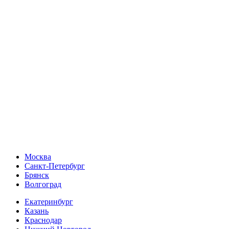
Москва
Санкт-Петербург
Брянск
Волгоград
Екатеринбург
Казань
Краснодар