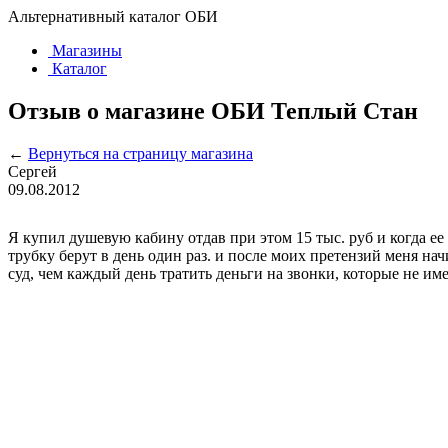
Альтернативный каталог ОБИ
Магазины
Каталог
Отзыв о магазине ОБИ Теплый Стан
←
Вернуться на страницу магазина
Сергей
09.08.2012
Я купил душевую кабину отдав при этом 15 тыс. руб и когда е
трубку берут в день один раз. и после моих претензий меня на
суд, чем каждый день тратить деньги на звонки, которые не име