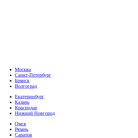
Москва
Санкт-Петербург
Брянск
Волгоград
Екатеринбург
Казань
Краснодар
Нижний Новгород
Омск
Рязань
Саратов