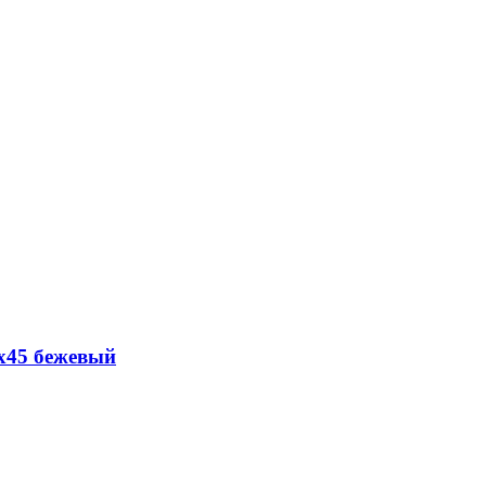
x45 бежевый