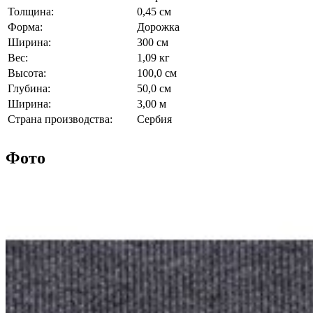
Толщина:
0,45 см
Форма:
Дорожка
Ширина:
300 см
Вес:
1,09 кг
Высота:
100,0 см
Глубина:
50,0 см
Ширина:
3,00 м
Страна производства:
Сербия
Фото