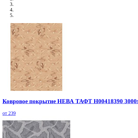
Ковровое покрытие НЕВА ТАФТ Н00418390 3000
от 239