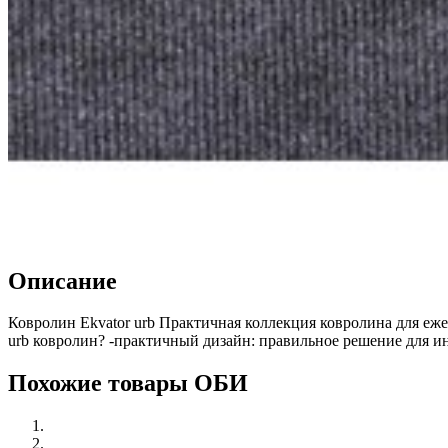
Описание
Ковролин Ekvator urb Практичная коллекция ковролина для ежед
urb ковролин? -практичный дизайн: правильное решение для и
Похожие товары ОБИ