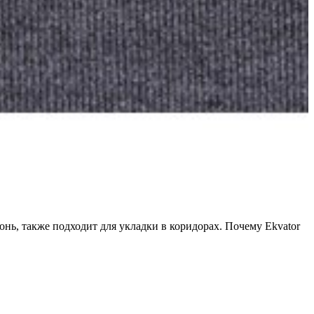
онь, также подходит для укладки в коридорах. Почему Ekvator