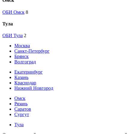
Омск
ОБИ Омск
8
Тула
ОБИ Тула
2
Москва
Санкт-Петербург
Брянск
Волгоград
Екатеринбург
Казань
Краснодар
Нижний Новгород
Омск
Рязань
Саратов
Сургут
Тула