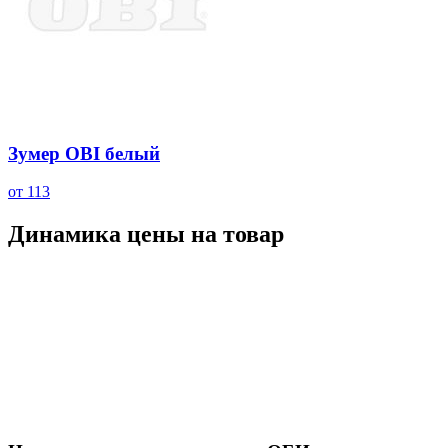
Зумер OBI белый
от 113
Динамика цены на товар