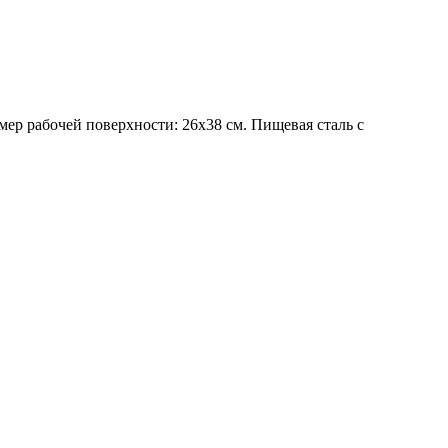
змер рабочей поверхности: 26х38 см. Пищевая сталь с