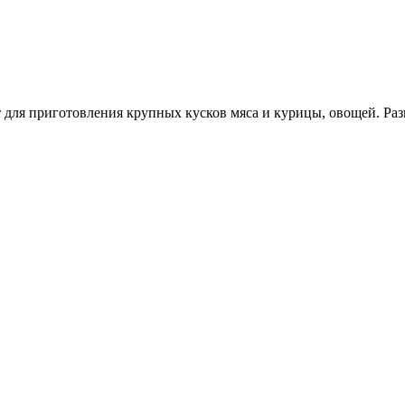
ит для приготовления крупных кусков мяса и курицы, овощей. Ра