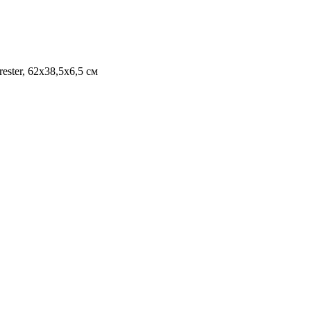
ster, 62х38,5х6,5 см