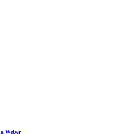
ля Weber