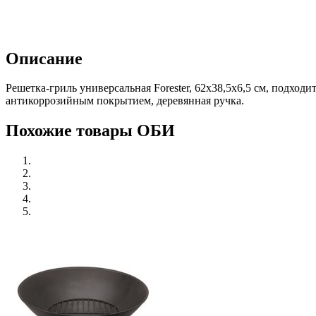
Описание
Решетка-гриль универсальная Forester, 62х38,5х6,5 см, подход
антикоррозийным покрытием, деревянная ручка.
Похожие товары ОБИ