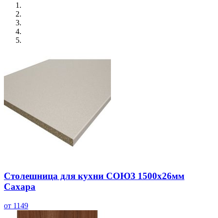
Столешница для кухни СОЮЗ 1500х26мм
Сахара
от 1149