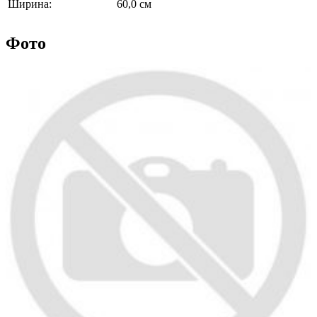
Ширина:
60,0 см
Фото