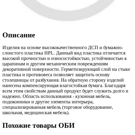
Описание
Изделия на основе высококачественного ДСП и бумажно-
слоистого пластика НPL. Данный вид пластика отличается
высокой прочностью и износостойкостью, устойчивостью к
царапинам и другим механическим повреждениям
декоративной поверхности. Герметизирующий слой на стыке
пластика и противовеса позволяет защитить основу
столешницы от разбухания. На обратную сторону изделий
нанесена компенсирующая влагостойкая бумага. Благодаря
всем этим свойствам данный продукт будет служить долго и
надежно. Область использования - кухонная мебель,
подоконники и другие элементы интерьера,
специализированная мебель (торговое оборудование,
школьная, медицинская мебель).
Похожие товары ОБИ