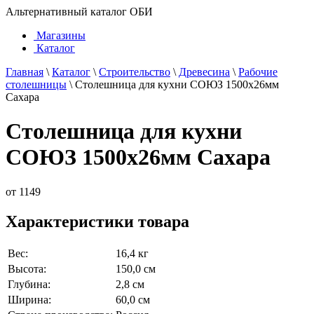
Альтернативный каталог ОБИ
Магазины
Каталог
Главная
\
Каталог
\
Строительство
\
Древесина
\
Рабочие
столешницы
\
Столешница для кухни СОЮЗ 1500х26мм
Сахара
Столешница для кухни
СОЮЗ 1500х26мм Сахара
от
1149
Характеристики товара
Вес:
16,4 кг
Высота:
150,0 см
Глубина:
2,8 см
Ширина:
60,0 см