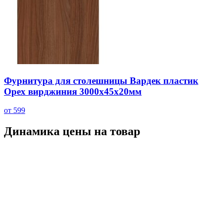
Фурнитура для столешницы Вардек пластик
Орех вирджиния 3000х45х20мм
от 599
Динамика цены на товар