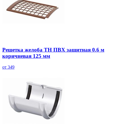
Решетка желоба ТН ПВХ защитная 0.6 м
коричневая 125 мм
от 349