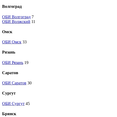
Волгоград
ОБИ Волгоград
7
ОБИ Волжский
11
Омск
ОБИ Омск
33
Рязань
ОБИ Рязань
19
Саратов
ОБИ Саратов
30
Сургут
ОБИ Сургут
45
Брянск