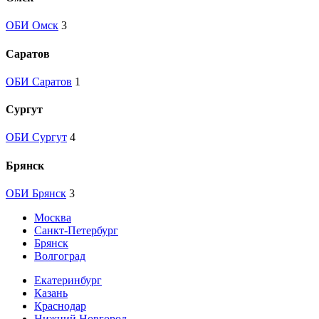
ОБИ Омск
3
Саратов
ОБИ Саратов
1
Сургут
ОБИ Сургут
4
Брянск
ОБИ Брянск
3
Москва
Санкт-Петербург
Брянск
Волгоград
Екатеринбург
Казань
Краснодар
Нижний Новгород