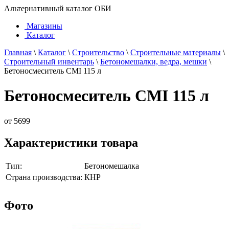
Альтернативный каталог ОБИ
Магазины
Каталог
Главная
\
Каталог
\
Строительство
\
Строительные материалы
\
Строительный инвентарь
\
Бетономешалки, ведра, мешки
\
Бетоносмеситель CMI 115 л
Бетоносмеситель CMI 115 л
от
5699
Характеристики товара
Тип:
Бетономешалка
Страна производства:
КНР
Фото