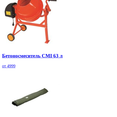
Бетоносмеситель CMI 63 л
от 4999