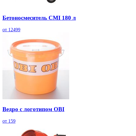
Бетоносмеситель CMI 180 л
от 12499
Ведро с логотипом OBI
от 159