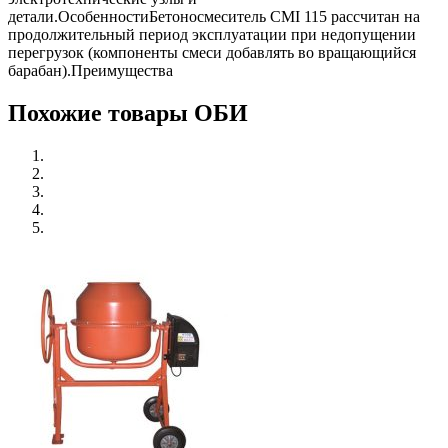
детали.ОсобенностиБетоносмеситель CMI 115 рассчитан на
продолжительный период эксплуатации при недопущении
перегрузок (компоненты смеси добавлять во вращающийся
барабан).Преимущества
Похожие товары ОБИ