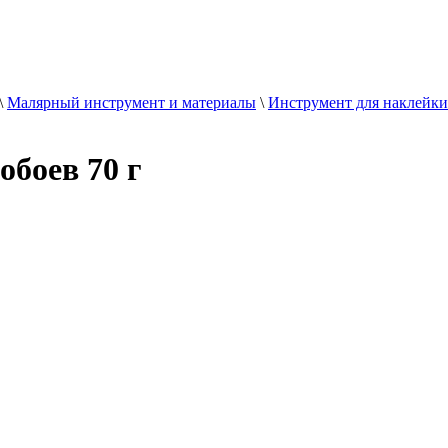
\
Малярный инструмент и материалы
\
Инструмент для наклейки
обоев 70 г