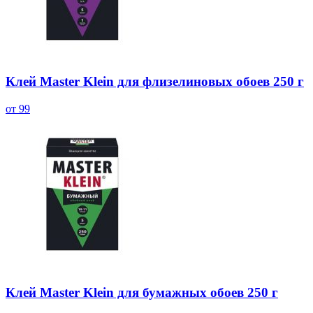
Клей Master Klein для флизелиновых обоев 250 г
от 99
Клей Master Klein для бумажных обоев 250 г