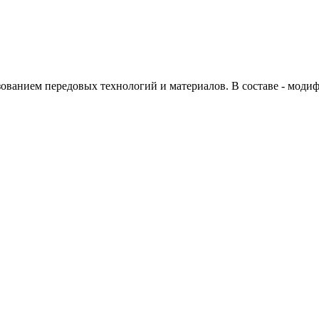
зованием передовых технологий и материалов. В составе - мод