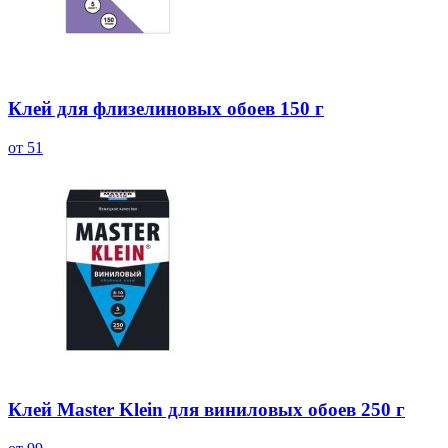
Клей для флизелиновых обоев 150 г
от 51
Клей Master Klein для виниловых обоев 250 г