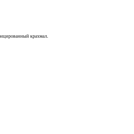
ифицированный крахмал.