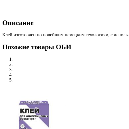
Описание
Клей изготовлен по новейшим немецким техологиям, с исполь
Похожие товары ОБИ