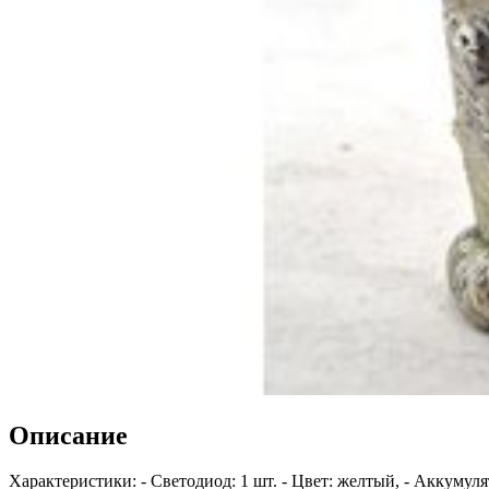
Описание
Характеристики: - Светодиод: 1 шт. - Цвет: желтый, - Аккумуля