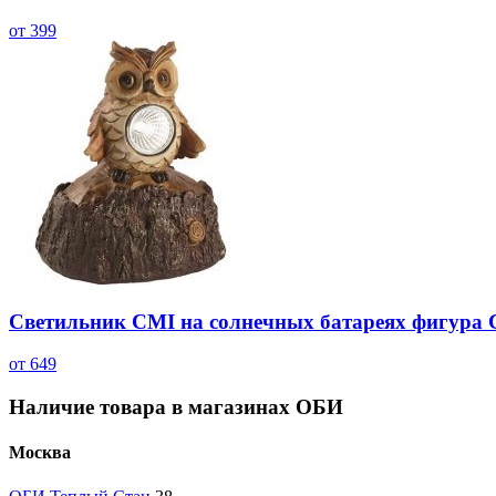
от 399
Светильник CMI на солнечных батареях фигура 
от 649
Наличие товара в магазинах ОБИ
Москва