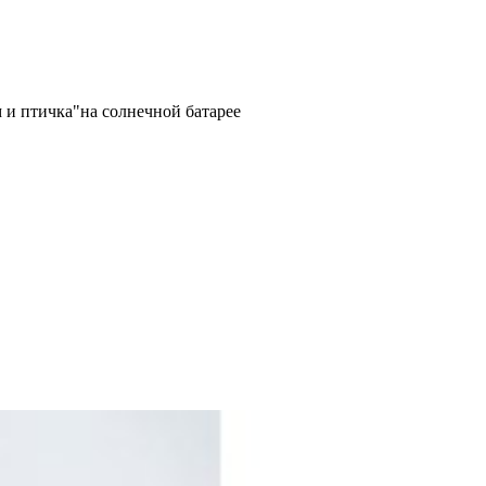
 и птичка"на солнечной батарее