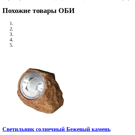
Похожие товары ОБИ
Светильник солнечный Бежевый камень