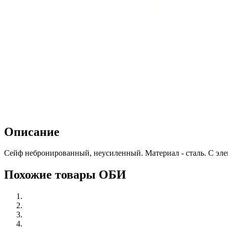
Описание
Сейф небронированный, неусиленный. Материал - сталь. С эл
Похожие товары ОБИ