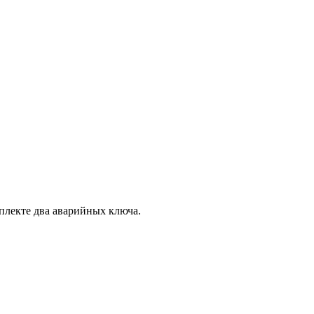
плекте два аварийных ключа.