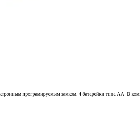
ектронным програмируемым замком. 4 батарейки типа АА. В ком