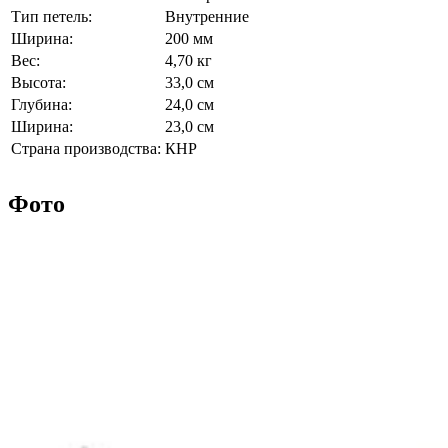
Тип петель:
Внутренние
Ширина:
200 мм
Вес:
4,70 кг
Высота:
33,0 см
Глубина:
24,0 см
Ширина:
23,0 см
Страна производства:
КНР
Фото