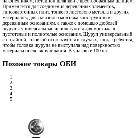
наконечником, потайной шляпкой с крестообразным шлицем.
Применяется для соединения деревянных элементов,
гипсокартонных плит, тонкого листового металла и других
материалов, для сквозного монтажа конструкций к
деревянным основаниям, а также с помощью дюбелей
шурупы универсальные используются для монтажа в
пустотелые и полнотелые основания. Шуруп универсальный
с потайной головкой используется в случаях, когда требуется,
чтобы головка шурупа не выступала над поверхностью
материала после вкручивания. В упаковке 100 шт.
Похожие товары ОБИ