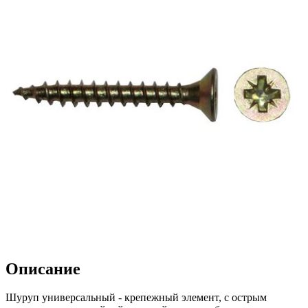
Описание
Шуруп универсальный - крепежный элемент, с острым