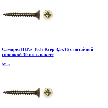
Саморез ШУж Tech-Krep 3,5х16 с потайной
головкой 30 шт в пакете
от 57