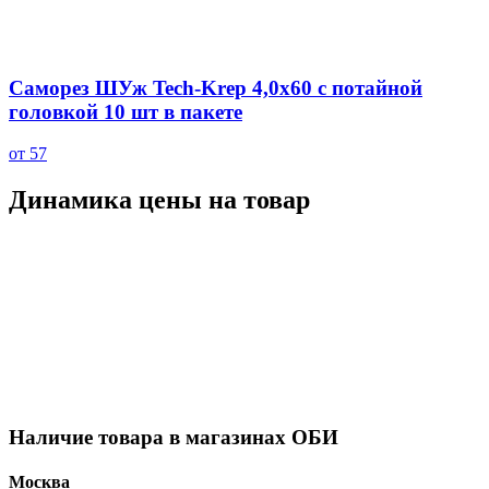
Саморез ШУж Tech-Krep 4,0х60 с потайной
головкой 10 шт в пакете
от 57
Динамика цены на товар
Наличие товара в магазинах ОБИ
Москва