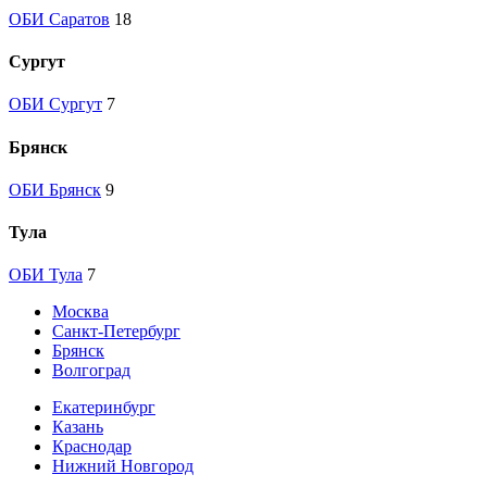
ОБИ Саратов
18
Сургут
ОБИ Сургут
7
Брянск
ОБИ Брянск
9
Тула
ОБИ Тула
7
Москва
Санкт-Петербург
Брянск
Волгоград
Екатеринбург
Казань
Краснодар
Нижний Новгород