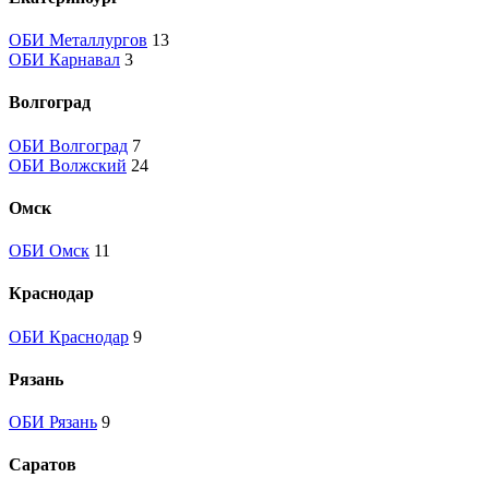
ОБИ Металлургов
13
ОБИ Карнавал
3
Волгоград
ОБИ Волгоград
7
ОБИ Волжский
24
Омск
ОБИ Омск
11
Краснодар
ОБИ Краснодар
9
Рязань
ОБИ Рязань
9
Саратов