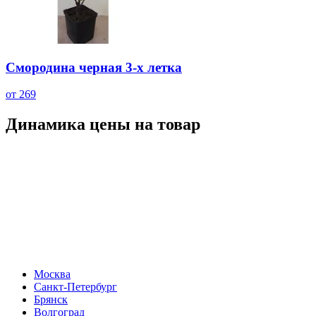
Смородина черная 3-х летка
от 269
Динамика цены на товар
Москва
Санкт-Петербург
Брянск
Волгоград