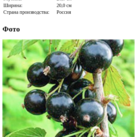
Ширина:
20,0 см
Страна производства:
Россия
Фото