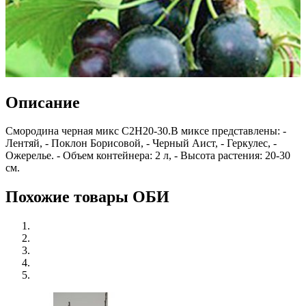
Описание
Смородина черная микс C2H20-30.В миксе представлены: -
Лентяй, - Поклон Борисовой, - Черный Аист, - Геркулес, -
Ожерелье. - Объем контейнера: 2 л, - Высота растения: 20-30
см.
Похожие товары ОБИ