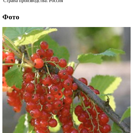
Страна производства:
Россия
Фото