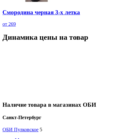
Смородина черная 3-х летка
от 269
Динамика цены на товар
Наличие товара в магазинах ОБИ
Санкт-Петербург
ОБИ Пулковское
5