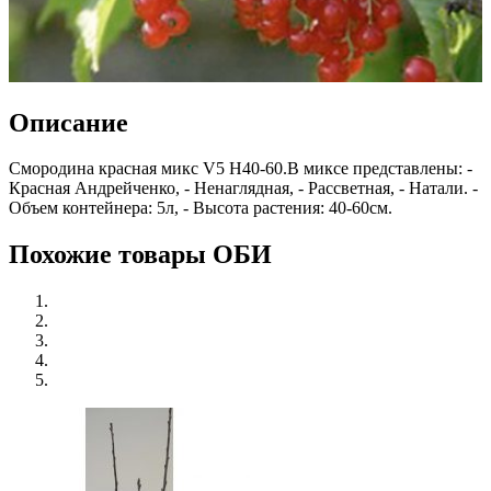
Описание
Смородина красная микс V5 H40-60.В миксе представлены: -
Красная Андрейченко, - Ненаглядная, - Рассветная, - Натали. -
Объем контейнера: 5л, - Высота растения: 40-60см.
Похожие товары ОБИ