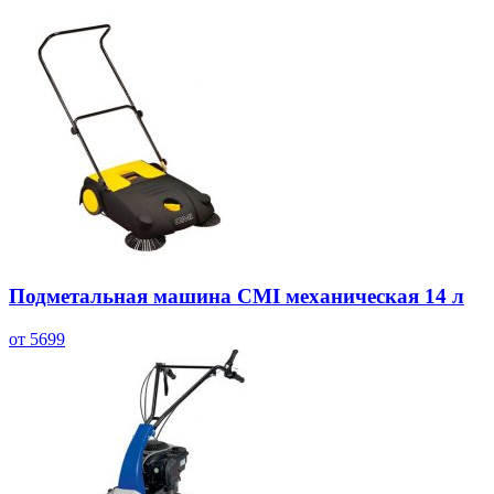
Подметальная машина CMI механическая 14 л
от 5699