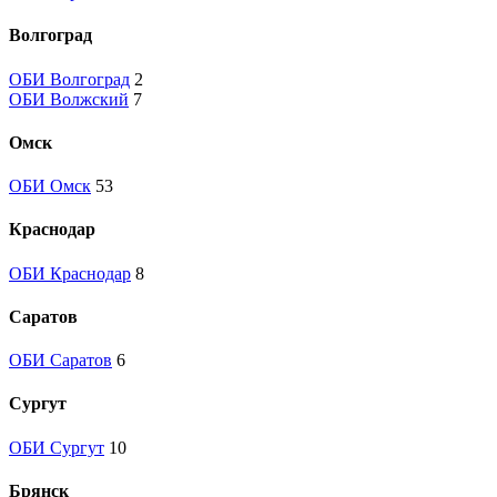
Волгоград
ОБИ Волгоград
2
ОБИ Волжский
7
Омск
ОБИ Омск
53
Краснодар
ОБИ Краснодар
8
Саратов
ОБИ Саратов
6
Сургут
ОБИ Сургут
10
Брянск