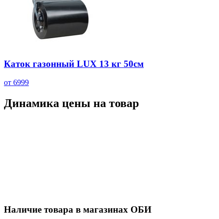
Каток газонный LUX 13 кг 50см
от 6999
Динамика цены на товар
Наличие товара в магазинах ОБИ