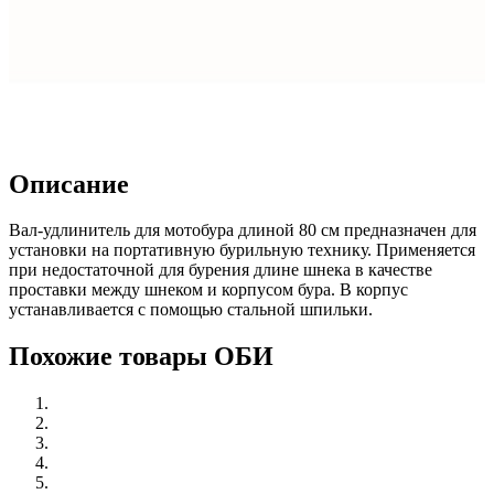
Описание
Вал-удлинитель для мотобура длиной 80 см предназначен для
установки на портативную бурильную технику. Применяется
при недостаточной для бурения длине шнека в качестве
проставки между шнеком и корпусом бура. В корпус
устанавливается с помощью стальной шпильки.
Похожие товары ОБИ