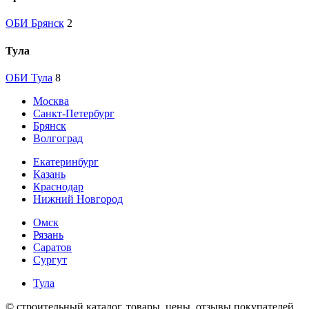
ОБИ Брянск
2
Тула
ОБИ Тула
8
Москва
Санкт-Петербург
Брянск
Волгоград
Екатеринбург
Казань
Краснодар
Нижний Новгород
Омск
Рязань
Саратов
Сургут
Тула
© строительный каталог, товары, цены, отзывы покупателей