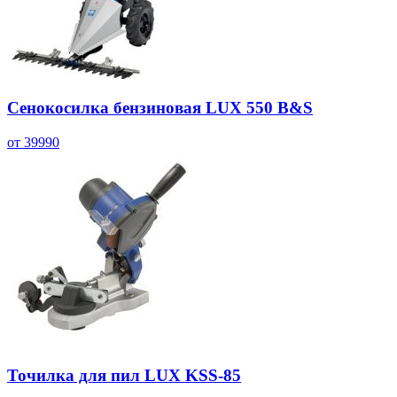
Сенокосилка бензиновая LUX 550 B&S
от 39990
Точилка для пил LUX KSS-85