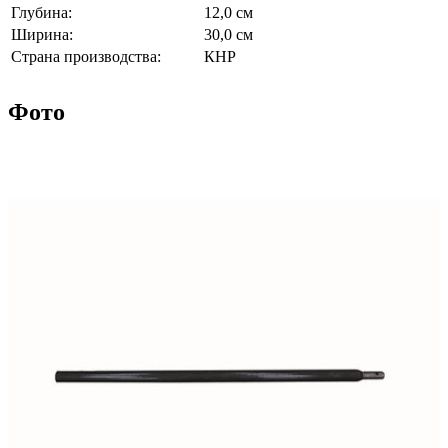
Глубина:
12,0 см
Ширина:
30,0 см
Страна производства:
КНР
Фото