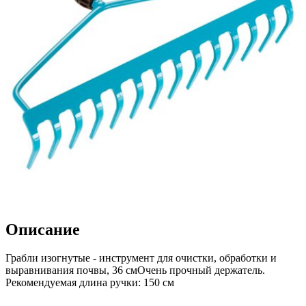
Описание
Грабли изогнутые - инструмент для очистки, обработки и
выравнивания почвы, 36 смОчень прочный держатель.
Рекомендуемая длина ручки: 150 см