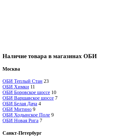
Наличие товара в магазинах ОБИ
Москва
ОБИ Теплый Стан
23
ОБИ Химки
11
ОБИ Боровское шоссе
10
ОБИ Варшавское шоссе
7
ОБИ Белая Дача
4
ОБИ Митино
9
ОБИ Ходынское Поле
9
ОБИ Новая Рига
7
Санкт-Петербург