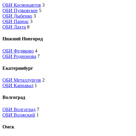
ОБИ Космонавтов
3
ОБИ Пулковское
5
ОБИ Дыбенко
3
ОБИ Парнас
3
ОБИ Лахта
8
Нижний Новгород
ОБИ Федяково
4
ОБИ Родионова
7
Екатеринбург
ОБИ Металлургов
2
ОБИ Карнавал
1
Волгоград
ОБИ Волгоград
7
ОБИ Волжский
1
Омск