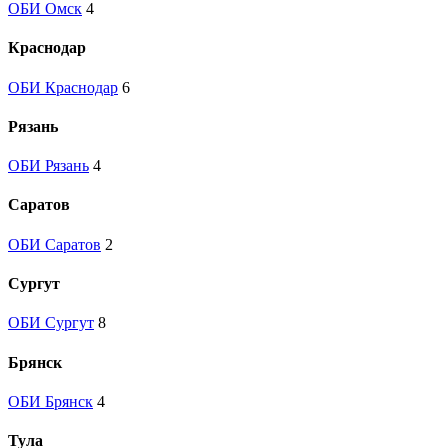
ОБИ Омск
4
Краснодар
ОБИ Краснодар
6
Рязань
ОБИ Рязань
4
Саратов
ОБИ Саратов
2
Сургут
ОБИ Сургут
8
Брянск
ОБИ Брянск
4
Тула