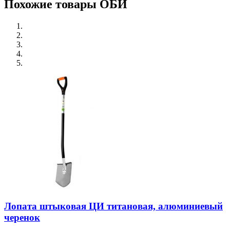
Похожие товары ОБИ
Лопата штыковая ЦИ титановая, алюминиевый
черенок