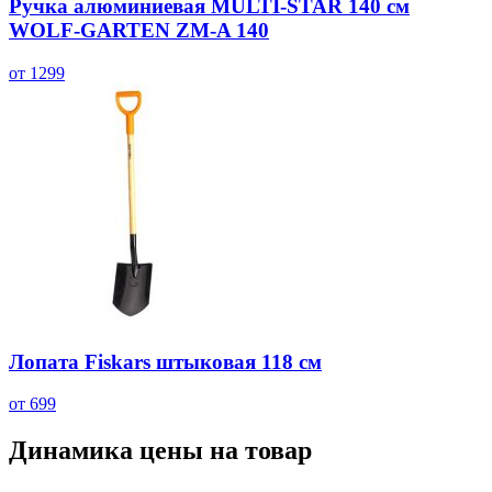
Ручка алюминиевая MULTI-STAR 140 см
WOLF-GARTEN ZM-A 140
от 1299
Лопата Fiskars штыковая 118 см
от 699
Динамика цены на товар