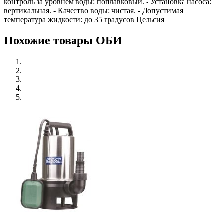
контроль за уровнем воды: поплавковый. - Установка насоса:
вертикальная. - Качество воды: чистая. - Допустимая
температура жидкости: до 35 градусов Цельсия
Похожие товары ОБИ