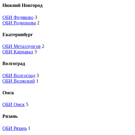
Нижний Новгород
ОБИ Федяково
3
ОБИ Родионова
2
Екатеринбург
ОБИ Металлургов
2
ОБИ Карнавал
3
Волгоград
ОБИ Волгоград
3
ОБИ Волжский
1
Омск
ОБИ Омск
5
Рязань
ОБИ Рязань
1