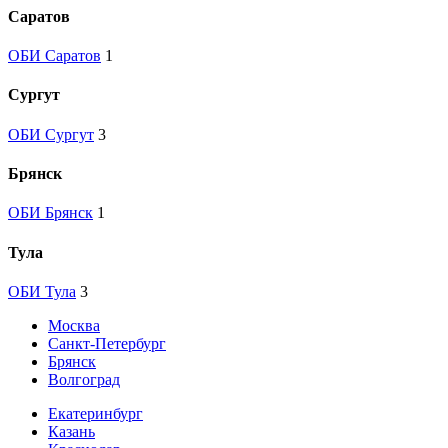
Саратов
ОБИ Саратов
1
Сургут
ОБИ Сургут
3
Брянск
ОБИ Брянск
1
Тула
ОБИ Тула
3
Москва
Санкт-Петербург
Брянск
Волгоград
Екатеринбург
Казань