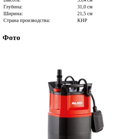
Глубина:
31,0 см
Ширина:
21,5 см
Страна производства:
КНР
Фото