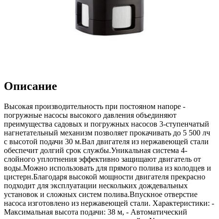
Описание
Высокая производительность при постояном напоре -
погружные насосы высокого давления объединяют
преимущества садовых и погружных насосов 3-ступенчатый
нагнетательный механизм позволяет прокачивать до 5 500 лч
с высотой подачи 30 м.Вал двигателя из нержавеющей стали
обеспечит долгий срок службы.Уникальная система 4-
слойного уплотнения эффективно защищают двигатель от
воды.Можно использовать для прямого полива из колодцев и
цистерн.Благодаря высокой мощности двигателя прекрасно
подходит для эксплуатации нескольких дождевальных
установок и сложных систем полива.Впускное отверстие
насоса изготовлено из нержавеющей стали. Характеристики: -
Максимальная высота подачи: 38 м, - Автоматический