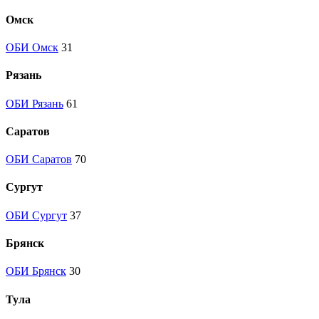
Омск
ОБИ Омск
31
Рязань
ОБИ Рязань
61
Саратов
ОБИ Саратов
70
Сургут
ОБИ Сургут
37
Брянск
ОБИ Брянск
30
Тула