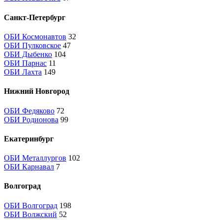
Санкт-Петербург
ОБИ Космонавтов
32
ОБИ Пулковское
47
ОБИ Дыбенко
104
ОБИ Парнас
11
ОБИ Лахта
149
Нижний Новгород
ОБИ Федяково
72
ОБИ Родионова
99
Екатеринбург
ОБИ Металлургов
102
ОБИ Карнавал
7
Волгоград
ОБИ Волгоград
198
ОБИ Волжский
52