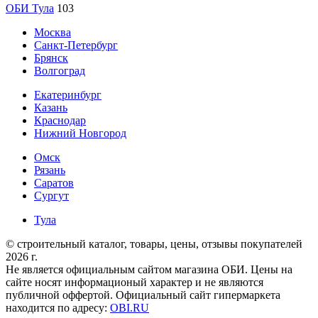
ОБИ Тула
103
Москва
Санкт-Петербург
Брянск
Волгоград
Екатеринбург
Казань
Краснодар
Нижний Новгород
Омск
Рязань
Саратов
Сургут
Тула
© строительный каталог, товары, цены, отзывы покупателей
2026 г.
Не является официальным сайтом магазина ОБИ. Цены на
сайте носят информационый характер и не являются
публичной оффертой. Официальный сайт гипермаркета
находится по адресу:
OBI.RU