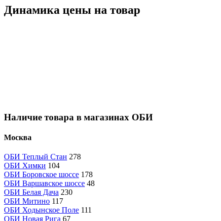
Динамика цены на товар
Наличие товара в магазинах ОБИ
Москва
ОБИ Теплый Стан
278
ОБИ Химки
104
ОБИ Боровское шоссе
178
ОБИ Варшавское шоссе
48
ОБИ Белая Дача
230
ОБИ Митино
117
ОБИ Ходынское Поле
111
ОБИ Новая Рига
67