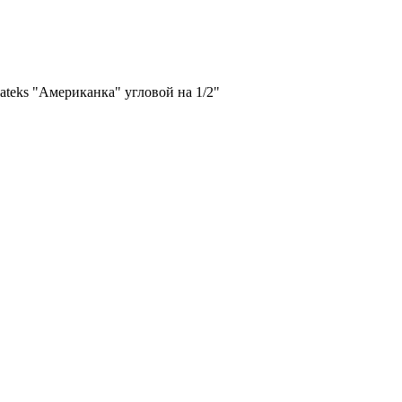
teks "Американка" угловой на 1/2"