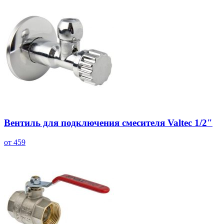
Вентиль для подключения смесителя Valtec 1/2"
от 459