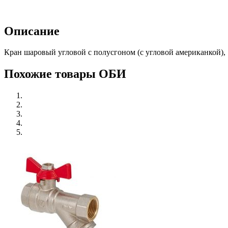
Описание
Кран шаровый угловой с полусгоном (с угловой американкой), 
Похожие товары ОБИ