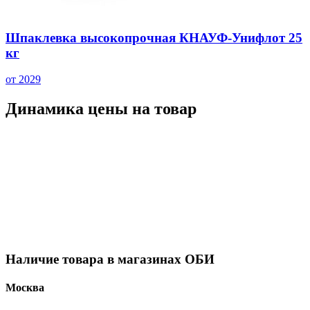
Шпаклевка высокопрочная КНАУФ-Унифлот 25
кг
от 2029
Динамика цены на товар
Наличие товара в магазинах ОБИ
Москва