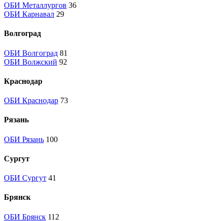
ОБИ Металлургов
36
ОБИ Карнавал
29
Волгоград
ОБИ Волгоград
81
ОБИ Волжский
92
Краснодар
ОБИ Краснодар
73
Рязань
ОБИ Рязань
100
Сургут
ОБИ Сургут
41
Брянск
ОБИ Брянск
112