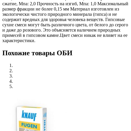
сжатие, Мпа: 2,0 Прочность на изгиб, Мпа: 1,0 Максимальный
размер фракции не более 0,15 мм Материал изготовлен из
экологически чистого природного минерала (гипса) и не
содержит вредных для здоровья человека веществ. Гипсовые
сухие смеси могут быть различного цвета, от белого до серого
и даже до розового. Это объясняется наличием природных
примесей в гипсовом камне.Цвет смеси никак не влияет на ее
характеристики.
Похожие товары ОБИ