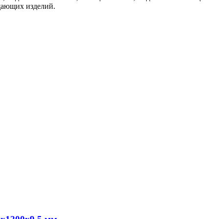
ощающих изделий.