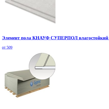
Элемент пола КНАУФ СУПЕРПОЛ влагостойкий 12
от 509