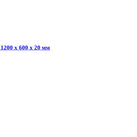
00 х 600 х 20 мм