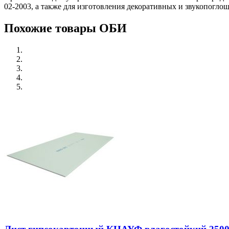
02-2003, а также для изготовления декоративных и звукопогл
Похожие товары ОБИ