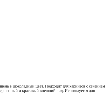
шена в шоколадный цвет. Подходит для карнизов с сечением
совершенный и красивый внешний вид. Используется для