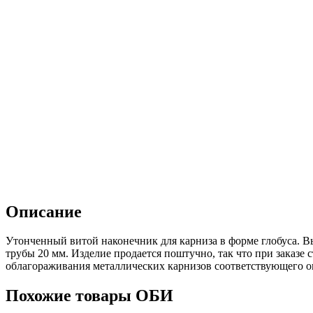
Описание
Утонченный витой наконечник для карниза в форме глобуса. В
трубы 20 мм. Изделие продается поштучно, так что при заказе
облагораживания металлических карнизов соответствующего о
Похожие товары ОБИ