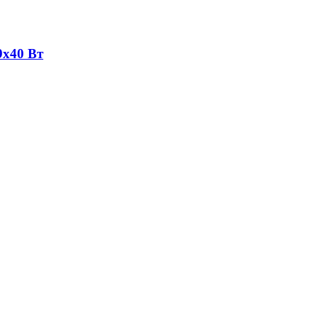
9х40 Вт