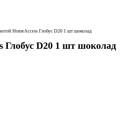
витой HomeAccess Глобус D20 1 шт шоколад
 Глобус D20 1 шт шоколад