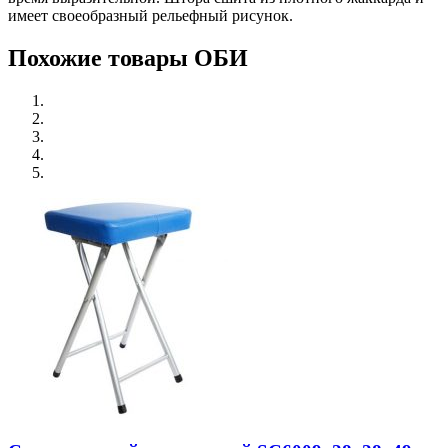
имеет своеобразный рельефный рисунок.
Похожие товары ОБИ