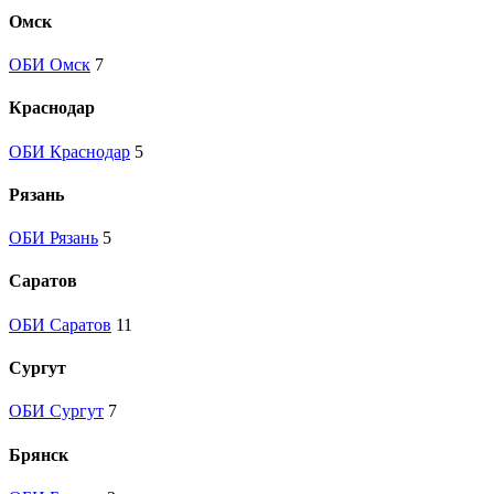
Омск
ОБИ Омск
7
Краснодар
ОБИ Краснодар
5
Рязань
ОБИ Рязань
5
Саратов
ОБИ Саратов
11
Сургут
ОБИ Сургут
7
Брянск