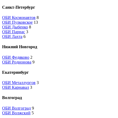
Санкт-Петербург
ОБИ Космонавтов
8
ОБИ Пулковское
13
ОБИ Дыбенко
8
ОБИ Парнас
3
ОБИ Лахта
6
Нижний Новгород
ОБИ Федяково
2
ОБИ Родионова
9
Екатеринбург
ОБИ Металлургов
3
ОБИ Карнавал
3
Волгоград
ОБИ Волгоград
9
ОБИ Волжский
5