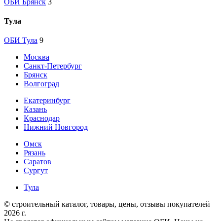
ОБИ Брянск
3
Тула
ОБИ Тула
9
Москва
Санкт-Петербург
Брянск
Волгоград
Екатеринбург
Казань
Краснодар
Нижний Новгород
Омск
Рязань
Саратов
Сургут
Тула
© строительный каталог, товары, цены, отзывы покупателей
2026 г.