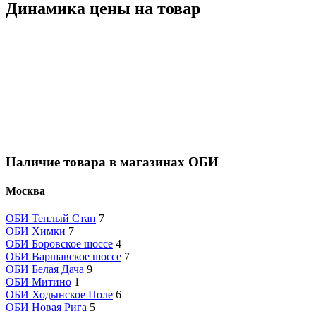
Динамика цены на товар
Наличие товара в магазинах ОБИ
Москва
ОБИ Теплый Стан
7
ОБИ Химки
7
ОБИ Боровское шоссе
4
ОБИ Варшавское шоссе
7
ОБИ Белая Дача
9
ОБИ Митино
1
ОБИ Ходынское Поле
6
ОБИ Новая Рига
5