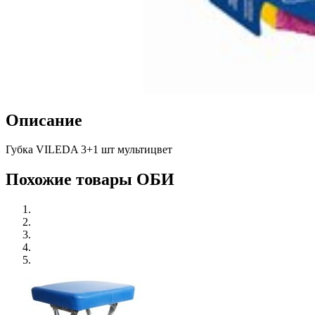
Описание
Губка VILEDA 3+1 шт мультицвет
Похожие товары ОБИ