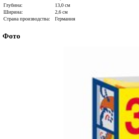
Глубина:
13,0 см
Ширина:
2,6 см
Страна производства:
Германия
Фото